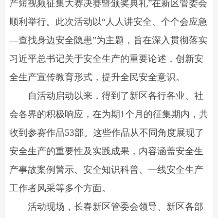
产短视频征集大赛决赛暨颁奖典礼”在新区管委会
顺利举行。此次活动以“人人讲安全、个个会应急
—查找身边安全隐患”为主题，旨在深入贯彻落实
习近平总书记关于安全生产的重要论述，创新安
全生产宣传教育形式，提升全民安全意识。
自活动启动以来，得到了新区各行各业、社
会各界的积极响应，在为期
1
个月的征集期内，共
收到参赛作品53部。这些作品从不同角度展现了
安全生产的重要性及实践成果，内容涵盖安全生
产事故案例警示、安全知识科普、一线安全生产
工作者风采等多个方面。
活动现场，长春新区管委会领导、新区各部