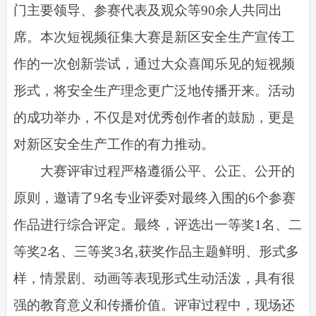
门主要领导、参赛代表及观众等90余人共同出
席。本次短视频征集大赛是新区安全生产宣传工
作的一次创新尝试，通过大众喜闻乐见的短视频
形式，将安全生产理念更广泛地传播开来。活动
的成功举办，不仅是对优秀创作者的鼓励，更是
对新区安全生产工作的有力推动。
大赛评审过程严格遵循公平、公正、公开的
原则，邀请了9名专业评委对最终入围的6个参赛
作品进行综合评定。最终，评选出一等奖1名、二
等奖2名、三等奖3名,获奖作品主题鲜明、形式多
样，情景剧、动画等表现形式生动活泼，具有很
强的教育意义和传播价值。评审过程中，现场还