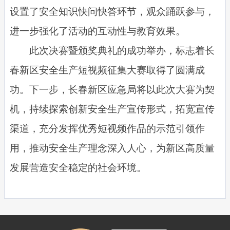
设置了安全知识快问快答环节，观众踊跃参与，
进一步强化了活动的互动性与教育效果。
此次决赛暨颁奖典礼的成功举办，标志着长
春新区安全生产短视频征集大赛取得了圆满成
功。下一步，长春新区应急局将以此次大赛为契
机，持续探索创新安全生产宣传形式，拓宽宣传
渠道，充分发挥优秀短视频作品的示范引领作
用，推动安全生产理念深入人心，为新区高质量
发展营造安全稳定的社会环境。