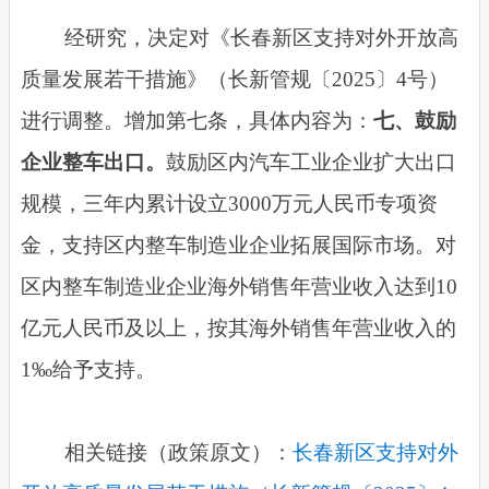
经研究，决定对《长春新区支持对外开放高
质量发展若干措施》（长新管规〔2025〕4号）
进行调整。增加第七条，具体内容为：
七、鼓励
企业整车出口。
鼓励区内汽车工业企业扩大出口
规模，三年内累计设立3000万元人民币专项资
金，支持区内整车制造业企业拓展国际市场。对
区内整车制造业企业海外销售年营业收入达到10
亿元人民币及以上，按其海外销售年营业收入的
1‰给予支持。
相关链接（政策原文）：
长春新区支持对外