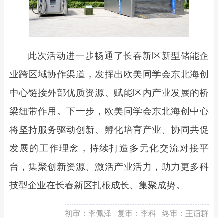
此次活动进一步畅通了长春新区新型储能企
业跨区域协作渠道，发挥出欧美同学会东北海创
中心链接外部优质资源、赋能区内产业发展的桥
梁纽带作用。下一步，欧美同学会东北海创中心
将坚持服务驱动创新、孵化培育产业、协同共促
发展的工作理念，持续打造多元化交流对接平
台，集聚创新资源、激活产业活力，助力更多科
技型企业在长春新区扎根成长、集聚成势。
初审：
李佩泽
复审：
李科
终审：
王谊群