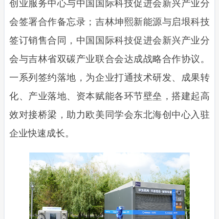
创业服务中心与中国国际科技促进会新兴产业分
会签署合作备忘录；吉林坤熙新能源与启垠科技
签订销售合同，中国国际科技促进会新兴产业分
会与吉林省双碳产业联合会达成战略合作协议。
一系列签约落地，为企业打通技术研发、成果转
化、产业落地、资本赋能各环节壁垒，搭建起高
效对接桥梁，助力欧美同学会东北海创中心入驻
企业快速成长。