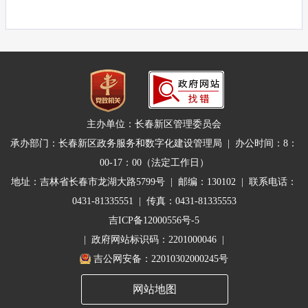
主办单位：长春新区管理委员会
承办部门：长春新区政务服务和数字化建设管理局 | 办公时间：8：
00-17：00（法定工作日）
地址：吉林省长春市龙湖大路5799号 | 邮编：130102 | 联系电话：
0431-81335551 | 传真：0431-81335553
吉ICP备12000556号-5
| 政府网站标识码：2201000046 |
吉公网安备：22010302000245号
网站地图