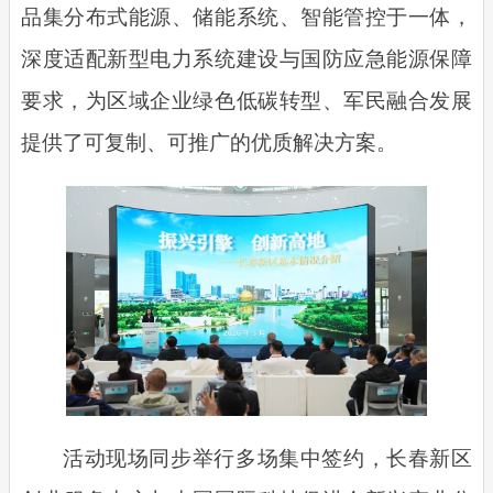
品集分布式能源、储能系统、智能管控于一体，
深度适配新型电力系统建设与国防应急能源保障
要求，为区域企业绿色低碳转型、军民融合发展
提供了可复制、可推广的优质解决方案。
活动现场同步举行多场集中签约，长春新区