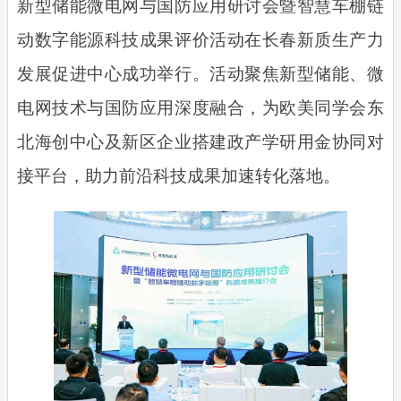
新型储能微电网与国防应用研讨会暨智慧车棚链
动数字能源科技成果评价活动在长春新质生产力
发展促进中心成功举行。活动聚焦新型储能、微
电网技术与国防应用深度融合，为欧美同学会东
北海创中心及新区企业搭建政产学研用金协同对
接平台，助力前沿科技成果加速转化落地。