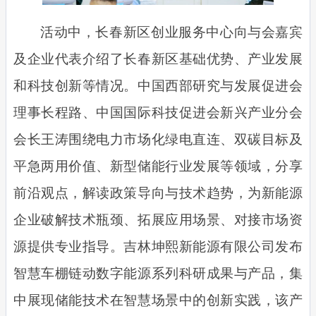
活动中，长春新区创业服务中心向与会嘉宾
及企业代表介绍了长春新区基础优势、产业发展
和科技创新等情况。中国西部研究与发展促进会
理事长程路、中国国际科技促进会新兴产业分会
会长王涛围绕电力市场化绿电直连、双碳目标及
平急两用价值、新型储能行业发展等领域，分享
前沿观点，解读政策导向与技术趋势，为新能源
企业破解技术瓶颈、拓展应用场景、对接市场资
源提供专业指导。吉林坤熙新能源有限公司发布
智慧车棚链动数字能源系列科研成果与产品，集
中展现储能技术在智慧场景中的创新实践，该产