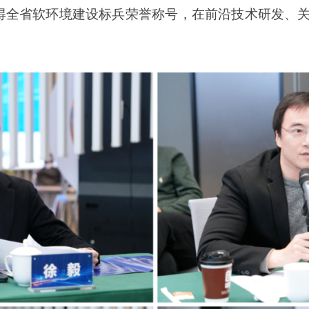
得全省软环境建设标兵荣誉称号，在前沿技术研发、