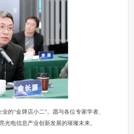
业的“金牌店小二”。愿与各位专家学者、
点亮光电信息产业创新发展的璀璨未来。