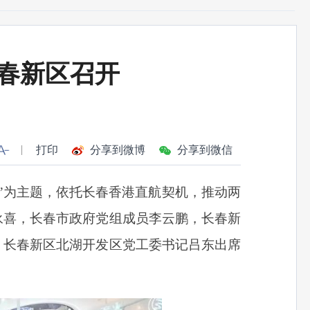
春新区召开
打印
分享到微博
分享到微信
”为主题，依托长春香港直航契机，推动两
永喜，长春市政府党组成员李云鹏，长春新
，长春新区北湖开发区党工委书记吕东出席