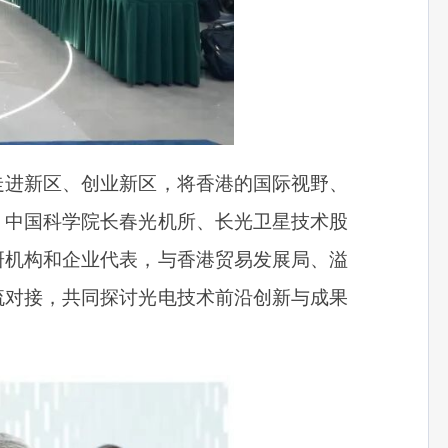
走进新区、创业新区，将香港的国际视野、
。中国科学院长春光机所、长光卫星技术股
研机构和企业代表，与香港贸易发展局、溢
流对接，共同探讨光电技术前沿创新与成果