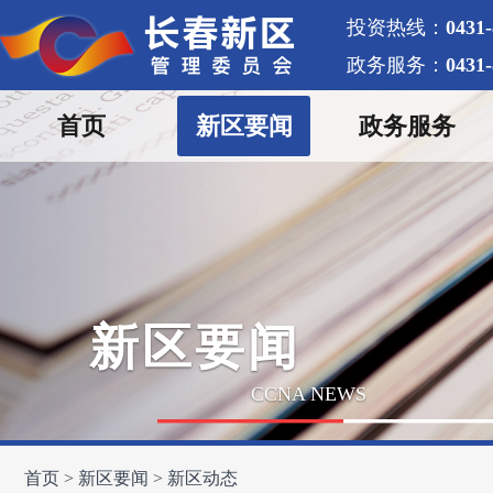
投资热线：
0431
政务服务：
0431
首页
新区要闻
政务服务
新区要闻
CCNA NEWS
首页
新区要闻
新区动态