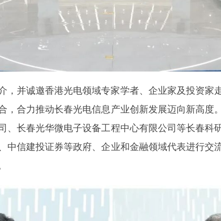
介，并诚邀香港光电领域专家学者、企业家及投资家
合，合力推动长春光电信息产业创新发展迈向新高度
司、长春光华微电子设备工程中心有限公司等长春科
、中信建投证券等政府、企业和金融领域代表进行交
。