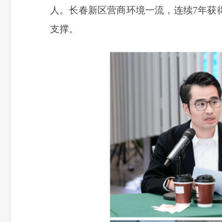
人。长春新区营商环境一流，连续7年获
支撑。