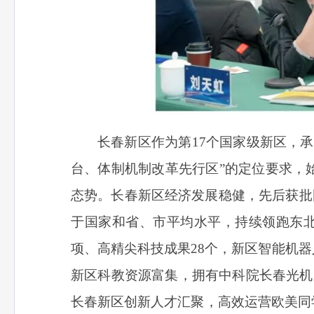
长春新区作为第17个国家级新区，
台、体制机制改革先行区”的定位要求，始
态势。长春新区经济发展稳健，先后获批
于国家和省、市平均水平，持续领跑东北
项、高精尖科技成果28个，新区智能机
新区科教资源富集，拥有中科院长春光机所
长春新区创新人才汇聚，高效运营欧美同学