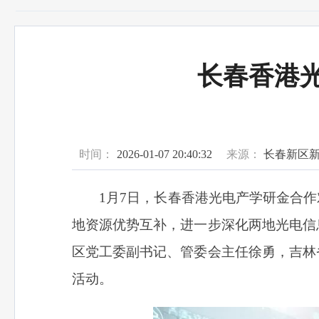
长春香港
时间：
2026-01-07 20:40:32
来源：
长春新区
1月7日，长春香港光电产学研金合
地资源优势互补，进一步深化两地光电信
区党工委副书记、管委会主任徐勇，吉林
活动。