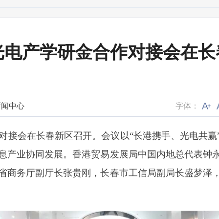
光电产学研金合作对接会在长
新闻中心
字体：
作对接会在长春新区召开。会议以“长港携手、光电共赢
息产业协同发展。香港贸易发展局中国内地总代表钟
省商务厅副厅长张贵刚，长春市工信局副局长盛梦泽