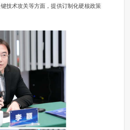
关键技术攻关等方面，提供订制化硬核政策