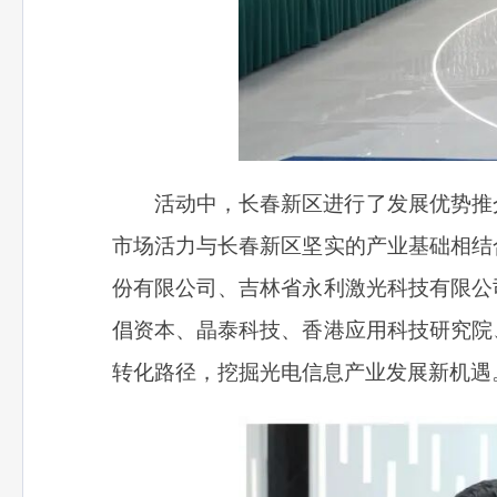
活动中，长春新区进行了发展优势推
市场活力与长春新区坚实的产业基础相结
份有限公司、吉林省永利激光科技有限公
倡资本、晶泰科技、香港应用科技研究院
转化路径，挖掘光电信息产业发展新机遇