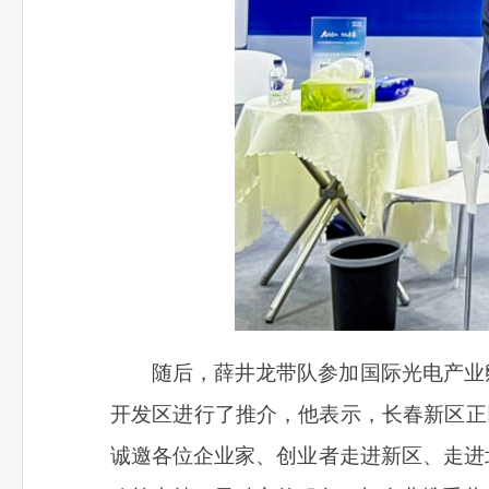
随后，薛井龙带队参加国际光电产业
开发区进行了推介，
他表示，
长春新区正
诚邀各位企业家、创业者走进新区、走进