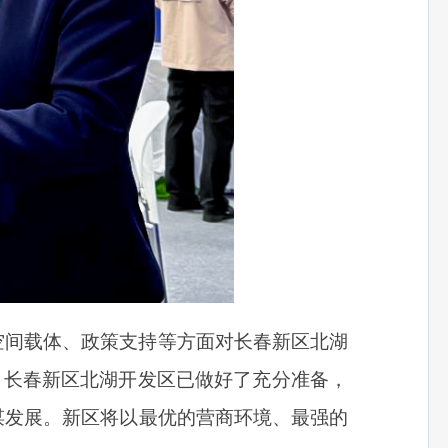
空间载体、政策支持等方面对长春新区北湖
。
长春新区北湖开发区已做好了充分准备，
谋发展。
新区将以最优的营商环境、最强的