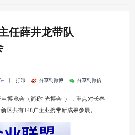
主任薛井龙带队
会
打印
分享到微博
分享到微信
光电博览会
（简称“光博会”），重点对长春
新区共有148户企业携带新成果参展。