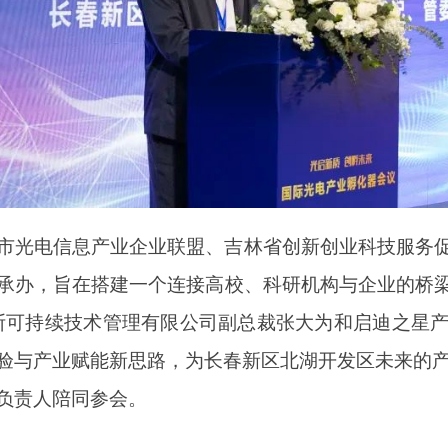
市光电信息产业企业联盟、吉林省创新创业科技服务
承办，旨在搭建一个连接高校、科研机构与企业的桥
斯可持续技术管理有限公司副总裁张大为和启迪之星
验与产业赋能新思路，为长春新区北湖开发区未来的
负责人陪同参会。