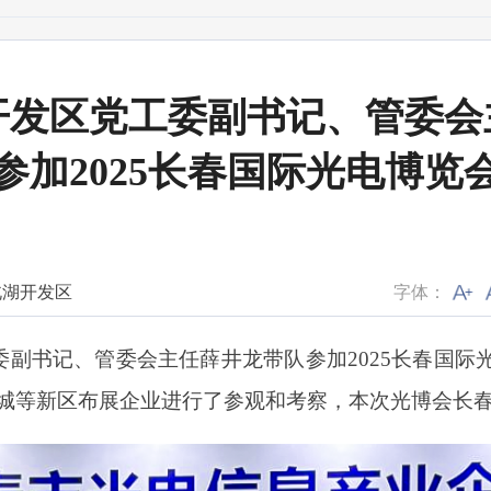
开发区党工委副书记、管委会
参加2025长春国际光电博览
北湖开发区
字体：
副书记、管委会主任薛井龙带队参加2025长春国际
城等新区布展企业进行了参观和考察，本次光博会长春