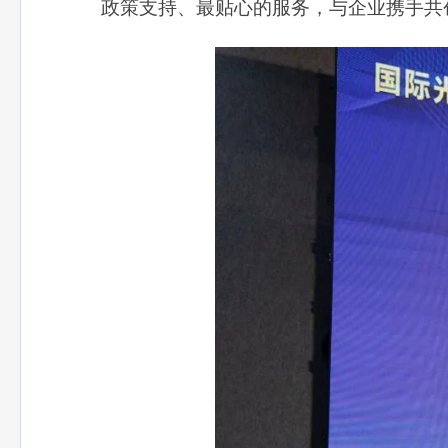
政策支持、最贴心的服务，与企业携手共