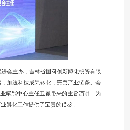
促进会主办，吉林省国科创新孵化投资有限
梁，加速科技成果转化，完善产业链条。会
产业赋能中心主任卫冕带来的主旨演讲，为
产业孵化工作提供了宝贵的借鉴。