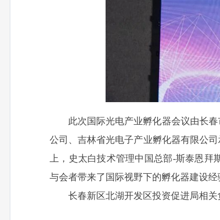
此次国际光电产业孵化器会议由长春
公司、吉林省光电子产业孵化器有限公司
上，史太白技术管理中国总部-斯泰恩拜
与会者带来了国际视野下的孵化器建设经
长春新区北湖开发区投资促进局相关