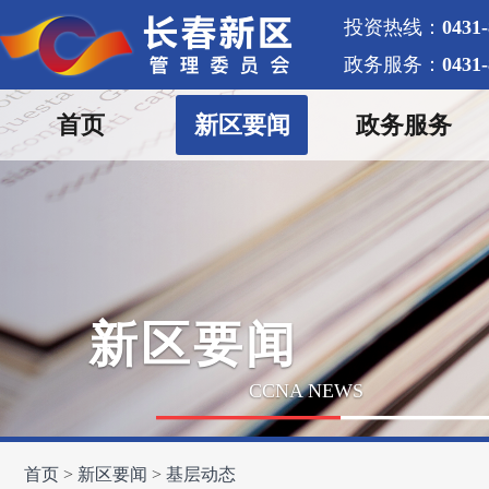
投资热线：
0431
政务服务：
0431
首页
新区要闻
政务服务
新区要闻
CCNA NEWS
首页
新区要闻
基层动态