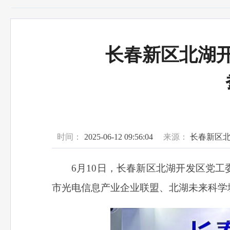
长春新区北湖
时间：
2025-06-12 09:56:04
来源：
长春新区
6月10日，
长春新区北湖开发区党工委
市光电信息产业企业联盟、北湖未来科学