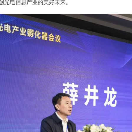
创光电信息产业的美好未来。